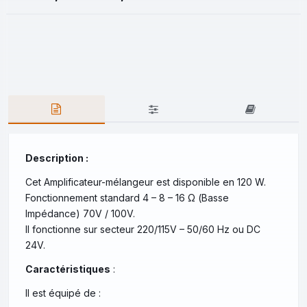
Description :
Cet Amplificateur-mélangeur est disponible en 120 W.
Fonctionnement standard 4 – 8 – 16 Ω (Basse
Impédance) 70V / 100V.
Il fonctionne sur secteur 220/115V – 50/60 Hz ou DC
24V.
Caractéristiques
:
Il est équipé de :