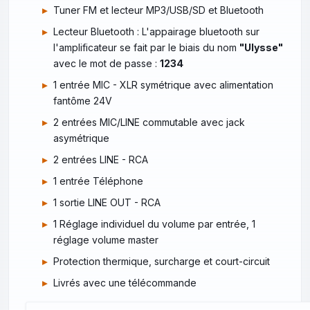
Tuner FM et lecteur MP3/USB/SD et Bluetooth
Lecteur Bluetooth : L'appairage bluetooth sur
l'amplificateur se fait par le biais du nom
"Ulysse"
avec le mot de passe :
1234
1 entrée MIC - XLR symétrique avec alimentation
fantôme 24V
2 entrées MIC/LINE commutable avec jack
asymétrique
2 entrées LINE - RCA
1 entrée Téléphone
1 sortie LINE OUT - RCA
1 Réglage individuel du volume par entrée, 1
réglage volume master
Protection thermique, surcharge et court-circuit
Livrés avec une télécommande