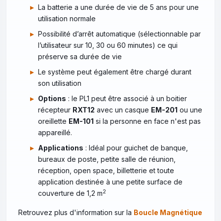
La batterie a une durée de vie de 5 ans pour une
utilisation normale
Possibilité d’arrêt automatique (sélectionnable par
l’utilisateur sur 10, 30 ou 60 minutes) ce qui
préserve sa durée de vie
Le système peut également être chargé durant
son utilisation
Options
: le PL1 peut être associé à un boitier
récepteur
RXT12
avec un casque
EM-201
ou une
oreillette
EM-101
si la personne en face n'est pas
appareillé.
Applications
: Idéal pour guichet de banque,
bureaux de poste, petite salle de réunion,
réception, open space, billetterie et toute
application destinée à une petite surface de
2
couverture de 1,2 m
Retrouvez plus d'information sur la
Boucle Magnétique