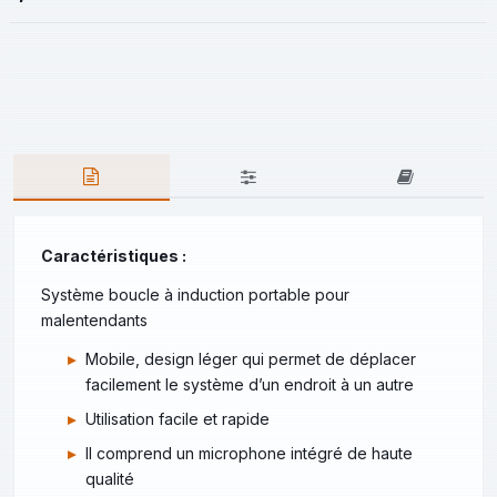
Caractéristiques :
Système boucle à induction portable pour
malentendants
Mobile, design léger qui permet de déplacer
facilement le système d’un endroit à un autre
Utilisation facile et rapide
Il comprend un microphone intégré de haute
qualité