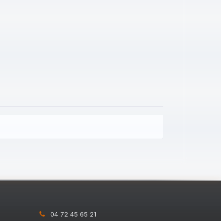
04 72 45 65 21