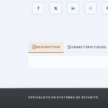
DESCRIPTION
CARACTÉRISTIQUES
SPÉCIALISTE EN SYSTÈMES DE SÉCURITÉ
...