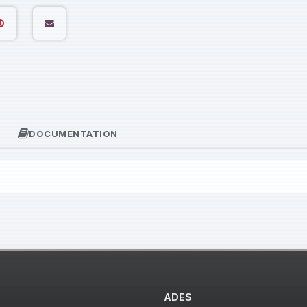
DOCUMENTATION
ADES