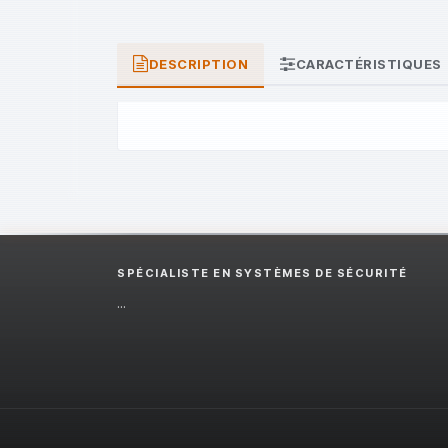
DESCRIPTION
CARACTÉRISTIQUES
SPÉCIALISTE EN SYSTÈMES DE SÉCURITÉ
...