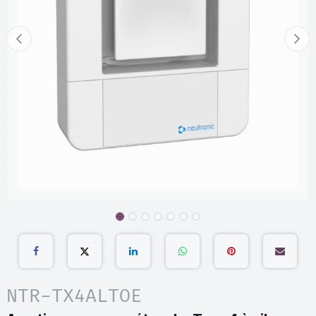
NTR-TX4ALTOE