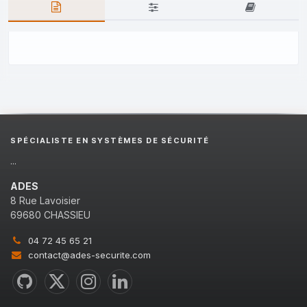
SPÉCIALISTE EN SYSTÈMES DE SÉCURITÉ
...
ADES
8 Rue Lavoisier
69680 CHASSIEU
04 72 45 65 21
contact@ades-securite.com