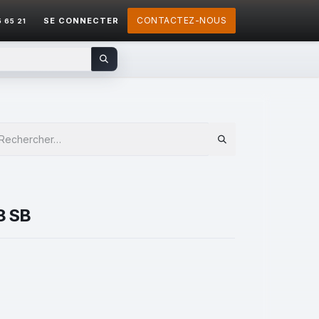
CONTACTEZ-NOUS
SE CONNECTER
5 65 21
8 SB