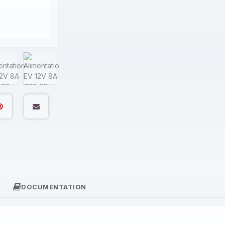
DOCUMENTATION