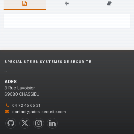
SPÉCIALISTE EN SYSTÈMES DE SÉCURITÉ
...
ADES
8 Rue Lavoisier
69680 CHASSIEU
04 72 45 65 21
contact@ades-securite.com