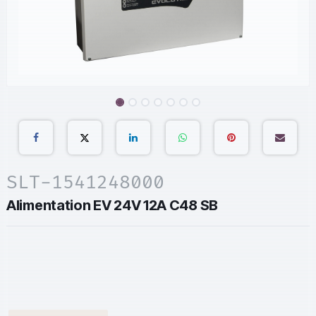
SLT-1541248000
Alimentation EV 24V 12A C48 SB