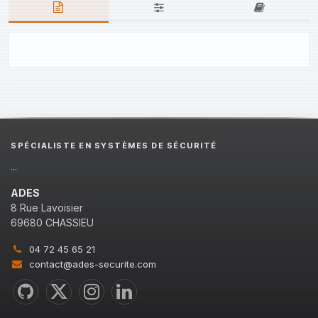
SPÉCIALISTE EN SYSTÈMES DE SÉCURITÉ
...
ADES
8 Rue Lavoisier
69680 CHASSIEU
04 72 45 65 21
contact@ades-securite.com