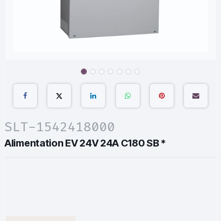
SLT-1542418000
Alimentation EV 24V 24A C180 SB *