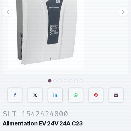
SLT-1542424000
Alimentation EV 24V 24A C23