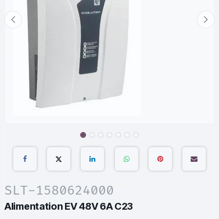
SLT-1580624000
Alimentation EV 48V 6A C23