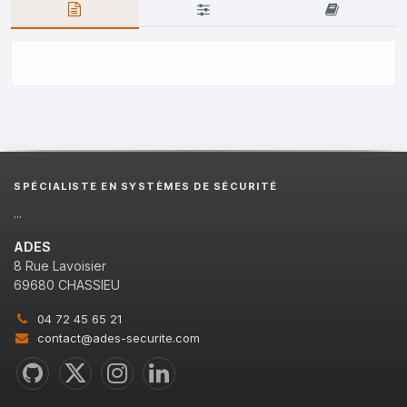
SPÉCIALISTE EN SYSTÈMES DE SÉCURITÉ
...
ADES
8 Rue Lavoisier
69680 CHASSIEU
04 72 45 65 21
contact@ades-securite.com