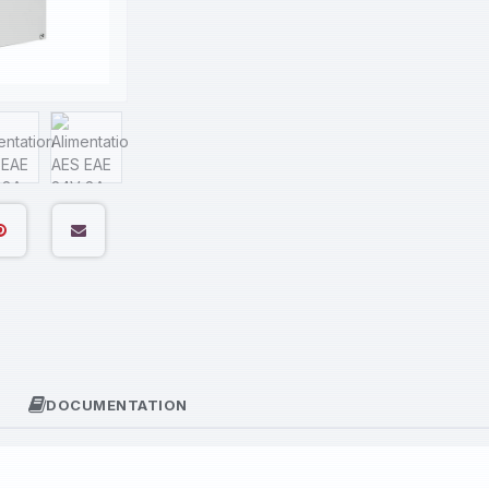
DOCUMENTATION