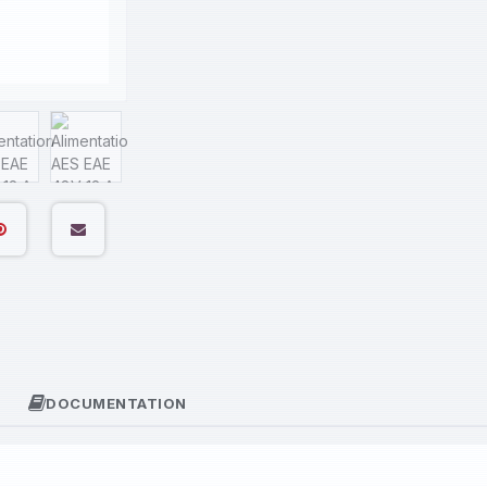
DOCUMENTATION