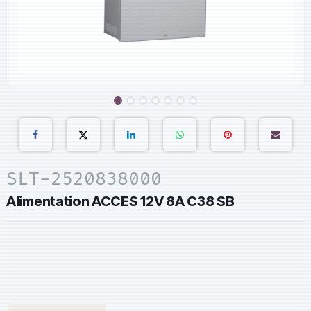
SLT-2520838000
Alimentation ACCES 12V 8A C38 SB