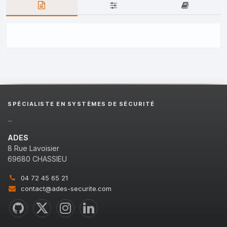
SPÉCIALISTE EN SYSTÈMES DE SÉCURITÉ
...
ADES
8 Rue Lavoisier
69680 CHASSIEU
04 72 45 65 21
contact@ades-securite.com