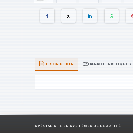
DESCRIPTION
CARACTÉRISTIQUES
SPÉCIALISTE EN SYSTÈMES DE SÉCURITÉ