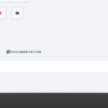
DOCUMENTATION