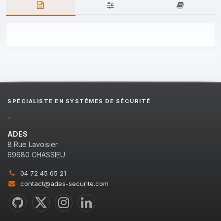
SPÉCIALISTE EN SYSTÈMES DE SÉCURITÉ
...
ADES
8 Rue Lavoisier
69680 CHASSIEU
04 72 45 65 21
contact@ades-securite.com