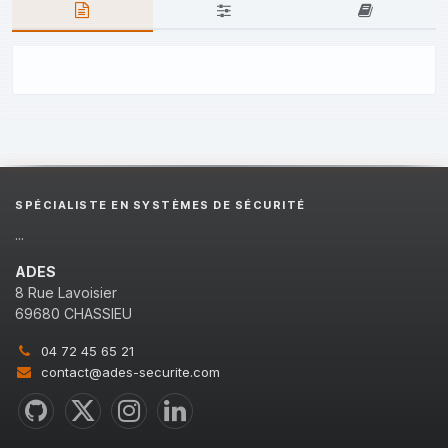
SPÉCIALISTE EN SYSTÈMES DE SÉCURITÉ
...
ADES
8 Rue Lavoisier
69680 CHASSIEU
04 72 45 65 21
contact@ades-securite.com