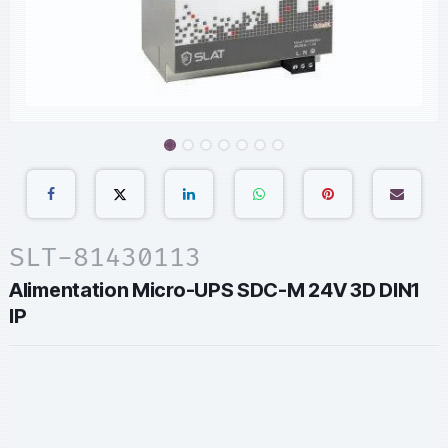
SLT-81430113
Alimentation Micro-UPS SDC-M 24V 3D DIN1
IP