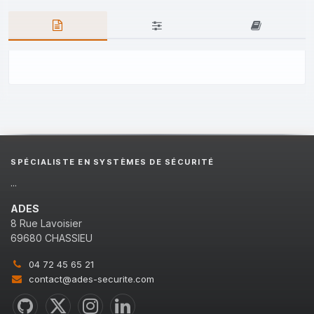
SPÉCIALISTE EN SYSTÈMES DE SÉCURITÉ
...
ADES
8 Rue Lavoisier
69680 CHASSIEU
04 72 45 65 21
contact@ades-securite.com