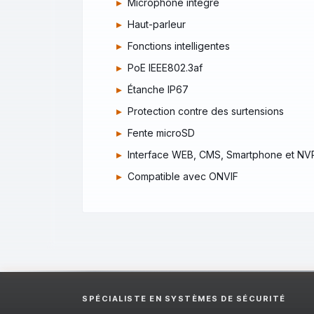
Microphone intégré
Haut-parleur
Fonctions intelligentes
PoE IEEE802.3af
Étanche IP67
Protection contre des surtensions
Fente microSD
Interface WEB, CMS, Smartphone et NV
Compatible avec ONVIF
SPÉCIALISTE EN SYSTÈMES DE SÉCURITÉ