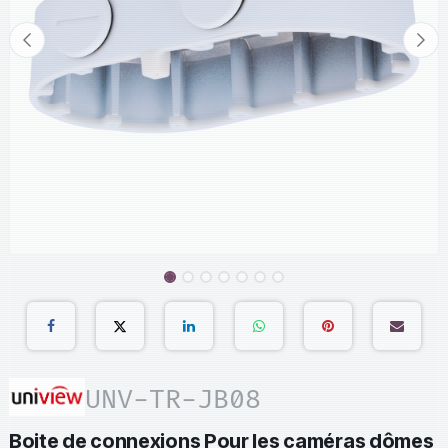
UNV-TR-JB08
Boite de connexions Pour les caméras dômes