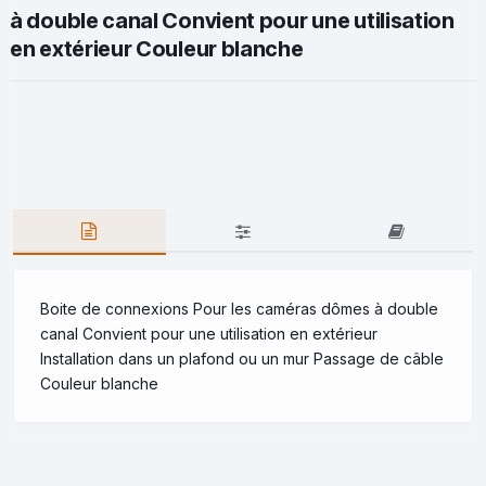
à double canal Convient pour une utilisation
en extérieur Couleur blanche
Boite de connexions Pour les caméras dômes à double
canal Convient pour une utilisation en extérieur
Installation dans un plafond ou un mur Passage de câble
Couleur blanche