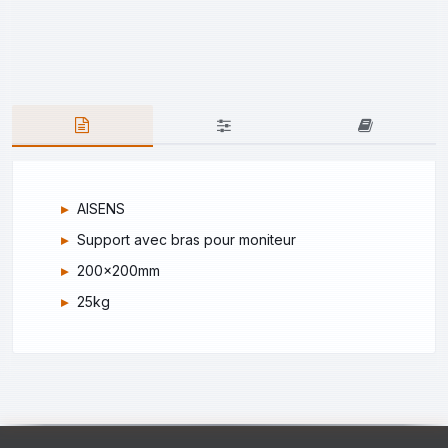
AISENS
Support avec bras pour moniteur
200x200mm
25kg