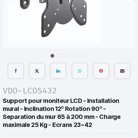
VDO-LCDS432
Support pour moniteur LCD - Installation
mural - Inclination 12º Rotation 90º -
Separation du mur 65 à 200 mm - Charge
maximale 25 Kg - Ecrans 23~42