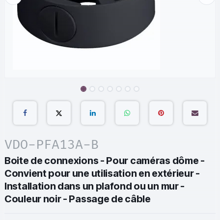
VDO-PFA13A-B
Boite de connexions - Pour caméras dôme -
Convient pour une utilisation en extérieur -
Installation dans un plafond ou un mur -
Couleur noir - Passage de câble