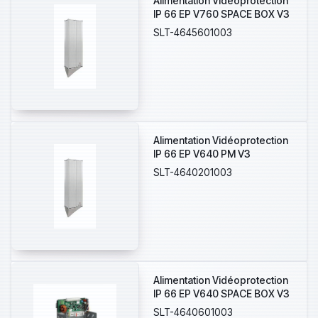
Alimentation Vidéoprotection
IP 66 EP V760 SPACE BOX V3
SLT-4645601003
Alimentation Vidéoprotection
IP 66 EP V640 PM V3
SLT-4640201003
Alimentation Vidéoprotection
IP 66 EP V640 SPACE BOX V3
SLT-4640601003