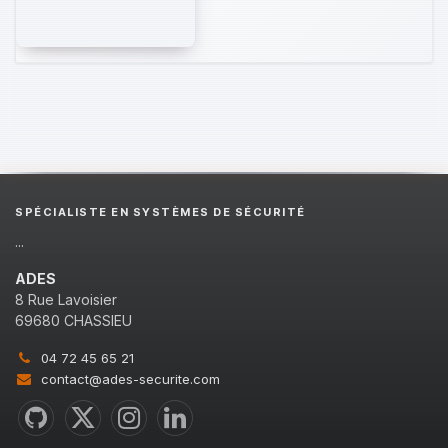
SPÉCIALISTE EN SYSTÈMES DE SÉCURITÉ
...
ADES
8 Rue Lavoisier
69680 CHASSIEU
04 72 45 65 21
contact@ades-securite.com