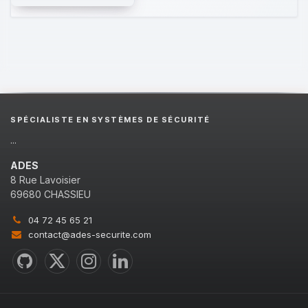
SPÉCIALISTE EN SYSTÈMES DE SÉCURITÉ
...
ADES
8 Rue Lavoisier
69680 CHASSIEU
04 72 45 65 21
contact@ades-securite.com