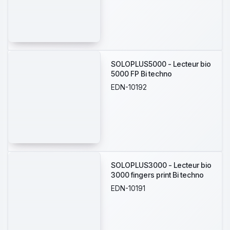
SOLOPLUS5000 - Lecteur bio
5000 FP Bi techno
EDN-10192
SOLOPLUS3000 - Lecteur bio
3000 fingers print Bi techno
EDN-10191