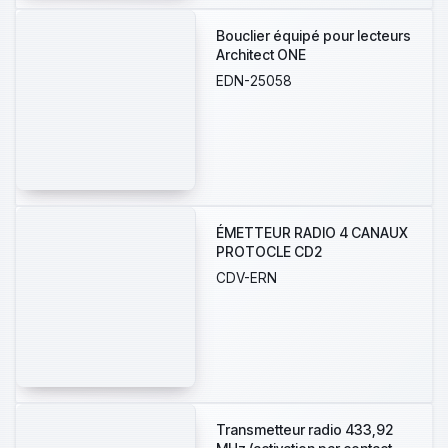
Bouclier équipé pour lecteurs
Architect ONE
EDN-25058
ÉMETTEUR RADIO 4 CANAUX
PROTOCLE CD2
CDV-ERN
Transmetteur radio 433,92