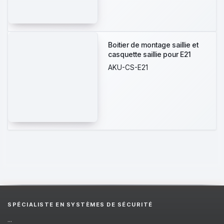
Boitier de montage saillie et
casquette saillie pour E21
AKU-CS-E21
SPÉCIALISTE EN SYSTÈMES DE SÉCURITÉ
...