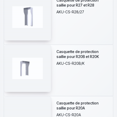
Casquette de protection
saillie pour R27 et R28
AKU-CS-R28/27
Casquette de protection
saillie pour R20B et R20K
AKU-CS-R20B/K
Casquette de protection
saillie pour R20A
AKU-CS-R20A