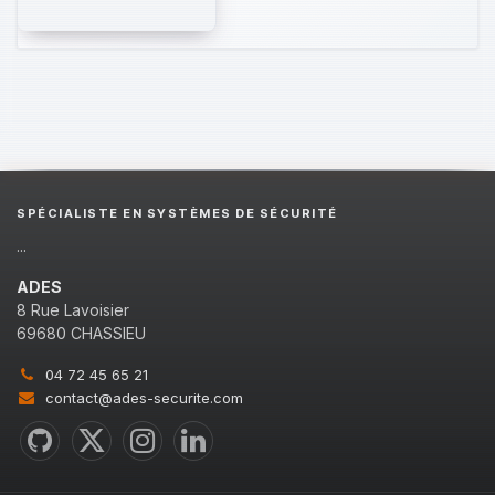
SPÉCIALISTE EN SYSTÈMES DE SÉCURITÉ
...
ADES
8 Rue Lavoisier
69680 CHASSIEU
04 72 45 65 21
contact@ades-securite.com