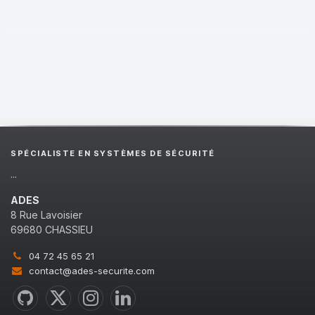
SPÉCIALISTE EN SYSTÈMES DE SÉCURITÉ
...
ADES
8 Rue Lavoisier
69680 CHASSIEU
04 72 45 65 21
contact@ades-securite.com