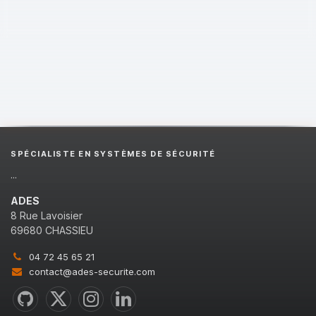
SPÉCIALISTE EN SYSTÈMES DE SÉCURITÉ
...
ADES
8 Rue Lavoisier
69680 CHASSIEU
04 72 45 65 21
contact@ades-securite.com