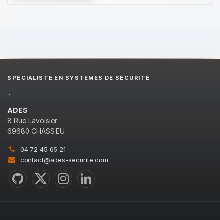
SPÉCIALISTE EN SYSTÈMES DE SÉCURITÉ
...
ADES
8 Rue Lavoisier
69680 CHASSIEU
04 72 45 65 21
contact@ades-securite.com