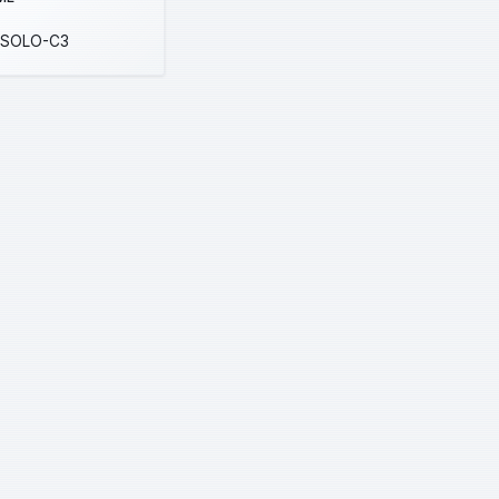
-SOLO-C3