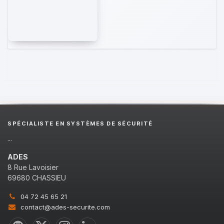
SPÉCIALISTE EN SYSTÈMES DE SÉCURITÉ
...
ADES
8 Rue Lavoisier
69680 CHASSIEU
04 72 45 65 21
contact@ades-securite.com