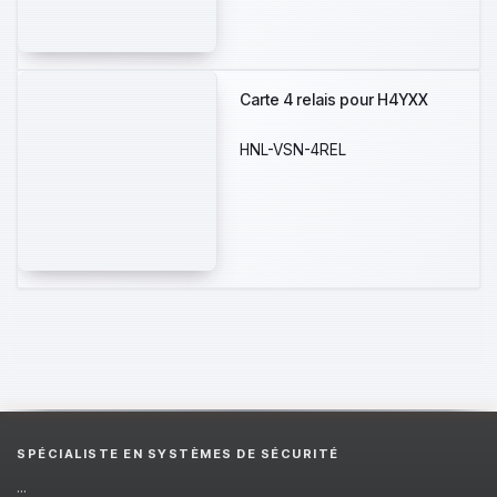
Carte 4 relais pour H4YXX
HNL-VSN-4REL
SPÉCIALISTE EN SYSTÈMES DE SÉCURITÉ
...